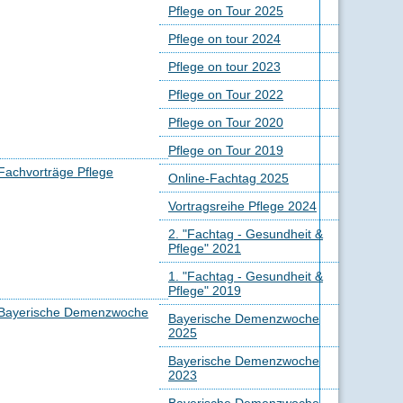
Pflege on Tour 2025
Pflege on tour 2024
Pflege on tour 2023
Pflege on Tour 2022
Pflege on Tour 2020
Pflege on Tour 2019
Fachvorträge Pflege
Online-Fachtag 2025
Vortragsreihe Pflege 2024
2. "Fachtag - Gesundheit &
Pflege" 2021
1. "Fachtag - Gesundheit &
Pflege" 2019
Bayerische Demenzwoche
Bayerische Demenzwoche
2025
Bayerische Demenzwoche
2023