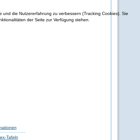
te und die Nutzererfahrung zu verbessern (Tracking Cookies). Sie
ktionalitäten der Seite zur Verfügung stehen.
mationen
ex-Tafeln