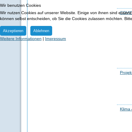
Wir benutzen Cookies
Wir nutzen Cookies auf unserer Website. Einige von ihnen sind essenzi
COVID
können selbst entscheiden, ob Sie die Cookies zulassen möchten. Bitte
Akzeptieren
Ablehnen
Weitere Informationen
|
Impressum
Proje
Klima