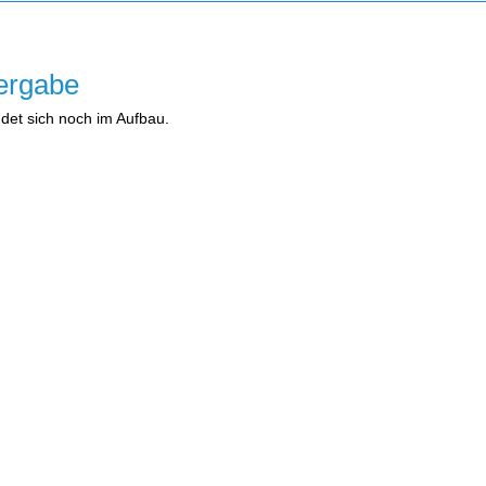
ergabe
ndet sich noch im Aufbau.