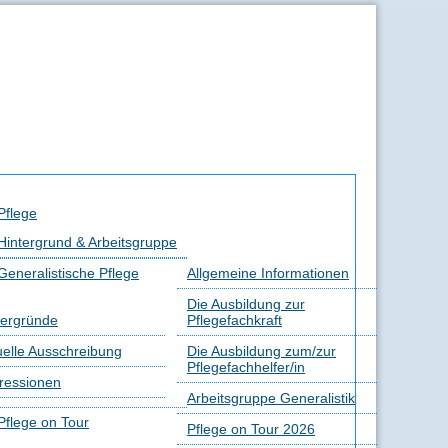
Pflege
Hintergrund & Arbeitsgruppe
Generalistische Pflege
Allgemeine Informationen
Die Ausbildung zur
tergründe
Pflegefachkraft
uelle Ausschreibung
Die Ausbildung zum/zur
Pflegefachhelfer/in
ressionen
Arbeitsgruppe Generalistik
Pflege on Tour
Pflege on Tour 2026