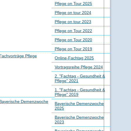
Pflege on Tour 2025
Pflege on tour 2024
Pflege on tour 2023
Pflege on Tour 2022
Pflege on Tour 2020
Pflege on Tour 2019
Fachvorträge Pflege
Online-Fachtag 2025
Vortragsreihe Pflege 2024
2. "Fachtag - Gesundheit &
Pflege" 2021
1. "Fachtag - Gesundheit &
Pflege" 2019
Bayerische Demenzwoche
Bayerische Demenzwoche
2025
Bayerische Demenzwoche
2023