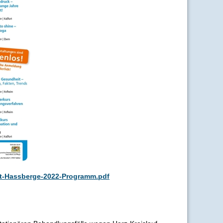
t-Hassberge-2022-Programm.pdf