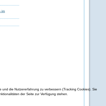
n im
te und die Nutzererfahrung zu verbessern (Tracking Cookies). Sie
ktionalitäten der Seite zur Verfügung stehen.