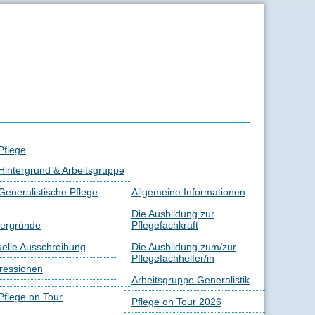
Pflege
Hintergrund & Arbeitsgruppe
Generalistische Pflege
Allgemeine Informationen
Die Ausbildung zur
tergründe
Pflegefachkraft
uelle Ausschreibung
Die Ausbildung zum/zur
Pflegefachhelfer/in
ressionen
Arbeitsgruppe Generalistik
Pflege on Tour
Pflege on Tour 2026