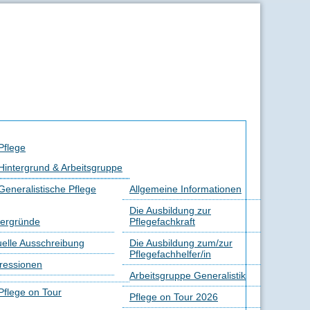
Pflege
Hintergrund & Arbeitsgruppe
Generalistische Pflege
Allgemeine Informationen
Die Ausbildung zur
tergründe
Pflegefachkraft
uelle Ausschreibung
Die Ausbildung zum/zur
Pflegefachhelfer/in
ressionen
Arbeitsgruppe Generalistik
Pflege on Tour
Pflege on Tour 2026