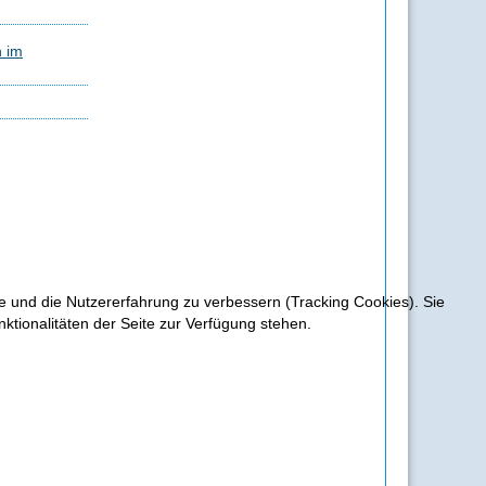
n im
te und die Nutzererfahrung zu verbessern (Tracking Cookies). Sie
ktionalitäten der Seite zur Verfügung stehen.