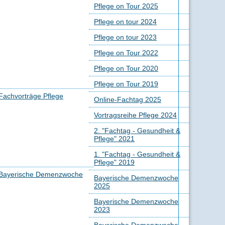
Pflege on Tour 2025
Pflege on tour 2024
Pflege on tour 2023
Pflege on Tour 2022
Pflege on Tour 2020
Pflege on Tour 2019
Fachvorträge Pflege
Online-Fachtag 2025
Vortragsreihe Pflege 2024
2. "Fachtag - Gesundheit &
Pflege" 2021
1. "Fachtag - Gesundheit &
Pflege" 2019
Bayerische Demenzwoche
Bayerische Demenzwoche
2025
Bayerische Demenzwoche
2023