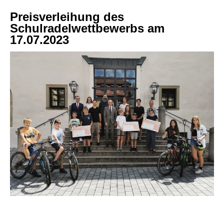
Preisverleihung des
Schulradelwettbewerbs am
17.07.2023