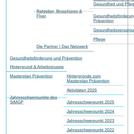
Gesundheit und Pfle
Ratgeber, Broschüren &
Flyer
Gesundheitsförderun
Prävention
Gesundheitsversorg
Pflege
Die Partner | Das Netzwerk
Gesundheitsförderung und Prävention
Hintergrund & Arbeitsgruppe
Masterplan Prävention
Hintergründe zum
Masterplan Prävention
Aktivitäten 2026
Jahresschwerpunkte des
StMGP
Jahresschwerpunkt 2025
Jahresschwerpunkt 2024
Jahresschwerpunkt 2023
Jahresschwerpunkt 2022