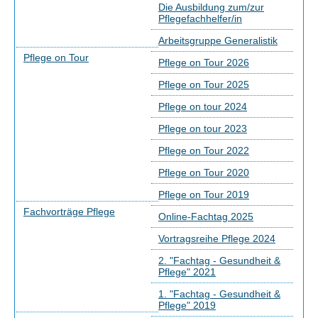
Die Ausbildung zum/zur
Pflegefachhelfer/in
Arbeitsgruppe Generalistik
Pflege on Tour
Pflege on Tour 2026
Pflege on Tour 2025
Pflege on tour 2024
Pflege on tour 2023
Pflege on Tour 2022
Pflege on Tour 2020
Pflege on Tour 2019
Fachvorträge Pflege
Online-Fachtag 2025
Vortragsreihe Pflege 2024
2. "Fachtag - Gesundheit &
Pflege" 2021
1. "Fachtag - Gesundheit &
Pflege" 2019