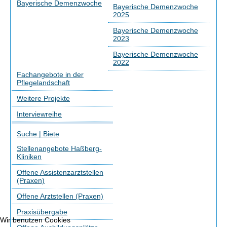
Bayerische Demenzwoche
Bayerische Demenzwoche
2025
Bayerische Demenzwoche
2023
Bayerische Demenzwoche
2022
Fachangebote in der
Pflegelandschaft
Weitere Projekte
Interviewreihe
Suche | Biete
Stellenangebote Haßberg-
Kliniken
Offene Assistenzarztstellen
(Praxen)
Offene Arztstellen (Praxen)
Praxisübergabe
Wir benutzen Cookies