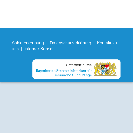
Anbieterkennung
|
Datenschutzerklärung
|
Kontakt zu
uns
|
interner Bereich