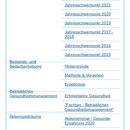
Jahresschwerpunkt 2021
Jahresschwerpunkt 2020
Jahresschwerpunkt 2019
Jahresschwerpunkt 2017 -
2018
Jahresschwerpunkt 2016
Jahresschwerpunkt 2015
Bestands- und
Bedarfserhebung
Hintergründe
Methode & Vorgehen
Ergebnisse
Betriebliches
Gesundheitsmanagement
Erfolgsfaktor Gesundheit
"Fachtag - Betriebliches
Gesundheitsmanagement"
Aktionszeiträume
Aktionsmonat - Gesunde
Ernährung 2020