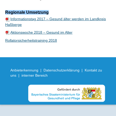
Regionale Umsetzung
Informationstag 2017 – Gesund älter werden im Landkreis
Haßberge
Aktionswoche 2018 – Gesund im Alter
Rollatorsicherheitstraining 2018
Anbieterkennung
|
Datenschutzerklärung
|
Kontakt zu
uns
|
interner Bereich