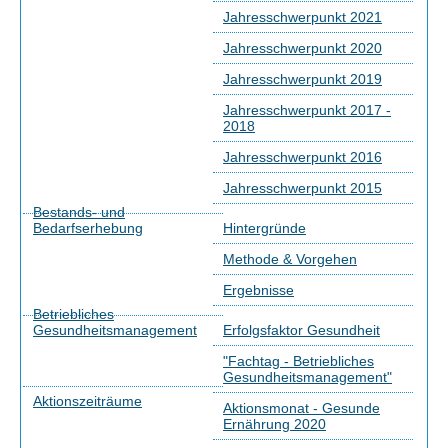
Jahresschwerpunkt 2021
Jahresschwerpunkt 2020
Jahresschwerpunkt 2019
Jahresschwerpunkt 2017 -
2018
Jahresschwerpunkt 2016
Jahresschwerpunkt 2015
Bestands- und
Bedarfserhebung
Hintergründe
Methode & Vorgehen
Ergebnisse
Betriebliches
Gesundheitsmanagement
Erfolgsfaktor Gesundheit
"Fachtag - Betriebliches
Gesundheitsmanagement"
Aktionszeiträume
Aktionsmonat - Gesunde
Ernährung 2020