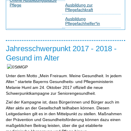
Offene Ausbildungsplätze
Pflege
Ausbildung zur
Pflegefachkraft
Ausbildung
Pflegefachhelfer*in
Jahresschwerpunkt 2017 - 2018 -
Gesund im Alter
Unter dem Motto „Mein Freiraum. Meine Gesundheit. In jedem
Alter." startete Bayerns Gesundheits- und Pflegeministerin
Melanie Huml am 24. Oktober 2017 offiziell die neue
Schwerpunktkampagne zur Seniorengesundheit.
Ziel der Kampagne ist, dass Bürgerinnen und Bürger auch im
Alter aktiv an der Gesellschaft teilhaben können. Diesen
Leitgedanken gilt es in den Mittelpunkt zu stellen. Maßnahmen
der Prävention und Gesundheitsförderung können dazu einen
maßgeblichen Beitrag leisten, über die gut etablierte