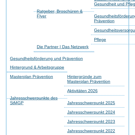
Gesundheit und Pfle
Ratgeber, Broschüren &
Flyer
Gesundheitsförderun
Prävention
Gesundheitsversorg
Pflege
Die Partner | Das Netzwerk
Gesundheitsförderung und Prävention
Hintergrund & Arbeitsgruppe
Masterplan Prävention
Hintergründe zum
Masterplan Prävention
Aktivitäten 2026
Jahresschwerpunkte des
StMGP
Jahresschwerpunkt 2025
Jahresschwerpunkt 2024
Jahresschwerpunkt 2023
Jahresschwerpunkt 2022