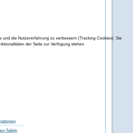
te und die Nutzererfahrung zu verbessern (Tracking Cookies). Sie
ktionalitäten der Seite zur Verfügung stehen.
mationen
ex-Tafeln