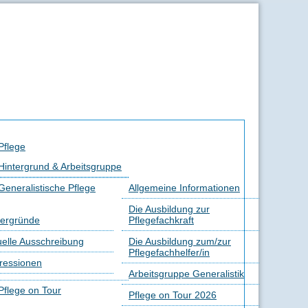
Pflege
Hintergrund & Arbeitsgruppe
Generalistische Pflege
Allgemeine Informationen
Die Ausbildung zur
tergründe
Pflegefachkraft
uelle Ausschreibung
Die Ausbildung zum/zur
Pflegefachhelfer/in
ressionen
Arbeitsgruppe Generalistik
Pflege on Tour
Pflege on Tour 2026