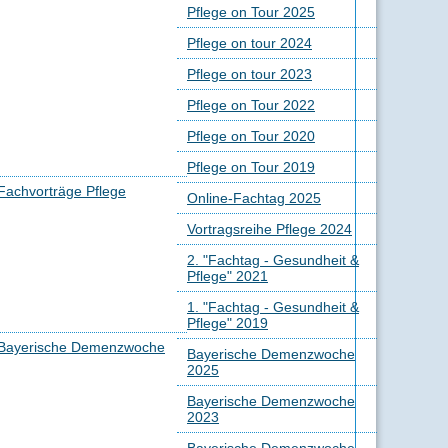
Pflege on Tour 2025
Pflege on tour 2024
Pflege on tour 2023
Pflege on Tour 2022
Pflege on Tour 2020
Pflege on Tour 2019
Fachvorträge Pflege
Online-Fachtag 2025
Vortragsreihe Pflege 2024
2. "Fachtag - Gesundheit &
Pflege" 2021
1. "Fachtag - Gesundheit &
Pflege" 2019
Bayerische Demenzwoche
Bayerische Demenzwoche
2025
Bayerische Demenzwoche
2023