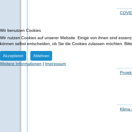
COVID
Wir benutzen Cookies
Wir nutzen Cookies auf unserer Website. Einige von ihnen sind essenzi
können selbst entscheiden, ob Sie die Cookies zulassen möchten. Bitte
Akzeptieren
Ablehnen
Weitere Informationen
|
Impressum
Proje
Klima