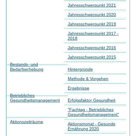
Jahresschwerpunkt 2021
Jahresschwerpunkt 2020
Jahresschwerpunkt 2019
Jahresschwerpunkt 2017 -
2018
Jahresschwerpunkt 2016
Jahresschwerpunkt 2015
Bestands- und
Bedarfserhebung
Hintergründe
Methode & Vorgehen
Ergebnisse
Betriebliches
Gesundheitsmanagement
Erfolgsfaktor Gesundheit
"Fachtag - Betriebliches
Gesundheitsmanagement"
Aktionszeiträume
Aktionsmonat - Gesunde
Ernährung 2020