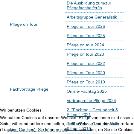
Die Ausbildung zum/zur
Pflegefachhelfer/in
Arbeitsgruppe Generalistik
Pflege on Tour
Pflege on Tour 2026
Pflege on Tour 2025
Pflege on tour 2024
Pflege on tour 2023
Pflege on Tour 2022
Pflege on Tour 2020
Pflege on Tour 2019
Fachvorträge Pflege
Online-Fachtag 2025
Vortragsreihe Pflege 2024
2. "Fachtag - Gesundheit &
Wir benutzen Cookies
Pflege" 2021
Wir nutzen Cookies auf unserer Website. Einige von ihnen sind essenzie
Seite, während andere uns helfen, diese Website und die Nutzererfah
1. "Fachtag - Gesundheit &
Pflege" 2019
(Tracking Cookies). Sie können selbst entscheiden, ob Sie die Cookies