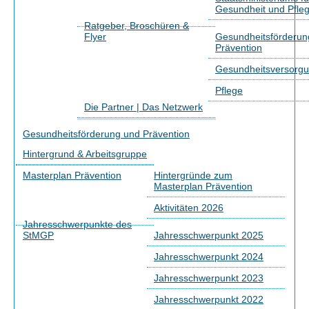
Gesundheit und Pfle
Ratgeber, Broschüren &
Flyer
Gesundheitsförderun
Prävention
Gesundheitsversorg
Pflege
Die Partner | Das Netzwerk
Gesundheitsförderung und Prävention
Hintergrund & Arbeitsgruppe
Masterplan Prävention
Hintergründe zum
Masterplan Prävention
Aktivitäten 2026
Jahresschwerpunkte des
StMGP
Jahresschwerpunkt 2025
Jahresschwerpunkt 2024
Jahresschwerpunkt 2023
Jahresschwerpunkt 2022