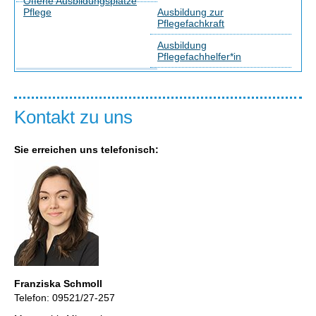
Offene Ausbildungsplätze
Pflege
Ausbildung zur
Pflegefachkraft
Ausbildung
Pflegefachhelfer*in
Kontakt zu uns
Sie erreichen uns
telefonisch:
Franziska Schmoll
Telefon: 09521/27-257