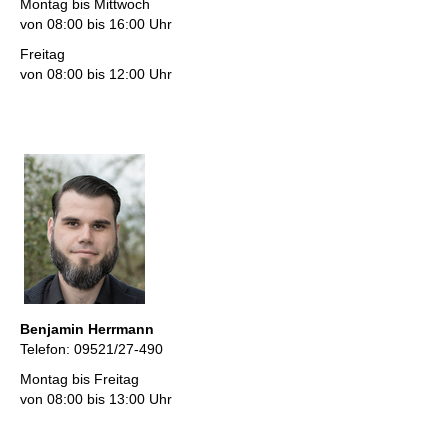
Montag bis Mittwoch
von 08:00 bis 16:00 Uhr
Freitag
von 08:00 bis 12:00 Uhr
Benjamin Herrmann
Telefon: 09521/27-490
Montag bis Freitag
von 08:00 bis 13:00 Uhr